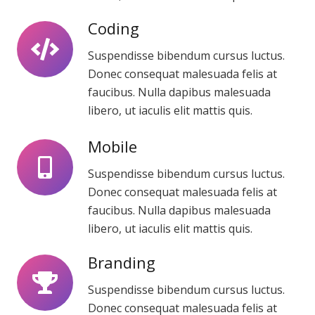
Coding
Suspendisse bibendum cursus luctus.
Donec consequat malesuada felis at
faucibus. Nulla dapibus malesuada
libero, ut iaculis elit mattis quis.
Mobile
Suspendisse bibendum cursus luctus.
Donec consequat malesuada felis at
faucibus. Nulla dapibus malesuada
libero, ut iaculis elit mattis quis.
Branding
Suspendisse bibendum cursus luctus.
Donec consequat malesuada felis at