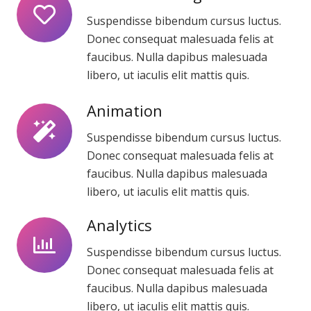
Suspendisse bibendum cursus luctus.
Donec consequat malesuada felis at
faucibus. Nulla dapibus malesuada
libero, ut iaculis elit mattis quis.
Animation
Suspendisse bibendum cursus luctus.
Donec consequat malesuada felis at
faucibus. Nulla dapibus malesuada
libero, ut iaculis elit mattis quis.
Analytics
Suspendisse bibendum cursus luctus.
Donec consequat malesuada felis at
faucibus. Nulla dapibus malesuada
libero, ut iaculis elit mattis quis.