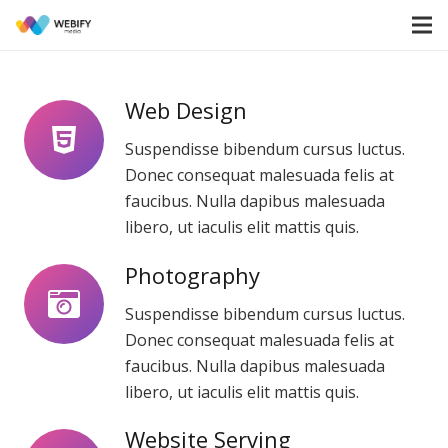
Web Design
Suspendisse bibendum cursus luctus.
Donec consequat malesuada felis at
faucibus. Nulla dapibus malesuada
libero, ut iaculis elit mattis quis.
Photography
Suspendisse bibendum cursus luctus.
Donec consequat malesuada felis at
faucibus. Nulla dapibus malesuada
libero, ut iaculis elit mattis quis.
Website Serving